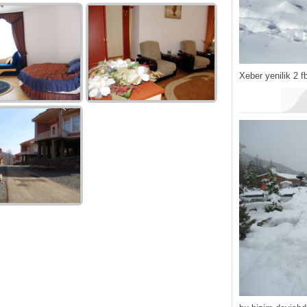
Xeber yenilik 2 f